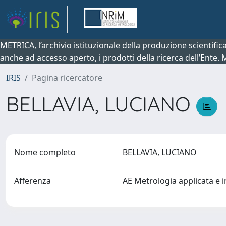
METRICA, l’archivio istituzionale della produzione scientifi
anche ad accesso aperto, i prodotti della ricerca dell’Ente.
IRIS
Pagina ricercatore
BELLAVIA, LUCIANO
Nome completo
BELLAVIA, LUCIANO
Afferenza
AE Metrologia applicata e