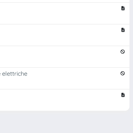
 elettriche
Copyright © 2026