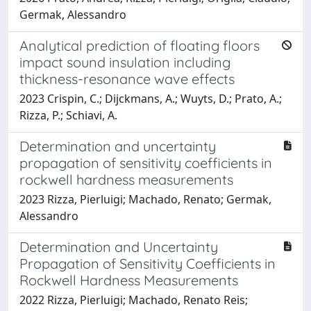
Germak, Alessandro
Analytical prediction of floating floors
impact sound insulation including
thickness-resonance wave effects
2023 Crispin, C.; Dijckmans, A.; Wuyts, D.; Prato, A.;
Rizza, P.; Schiavi, A.
Determination and uncertainty
propagation of sensitivity coefficients in
rockwell hardness measurements
2023 Rizza, Pierluigi; Machado, Renato; Germak,
Alessandro
Determination and Uncertainty
Propagation of Sensitivity Coefficients in
Rockwell Hardness Measurements
2022 Rizza, Pierluigi; Machado, Renato Reis;