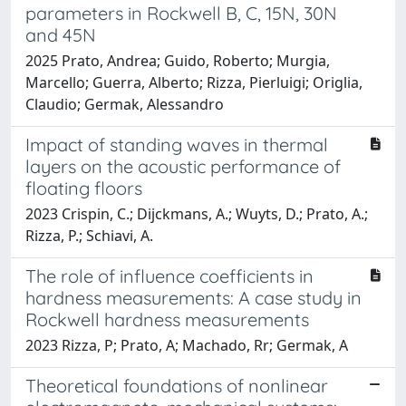
parameters in Rockwell B, C, 15N, 30N
and 45N
2025 Prato, Andrea; Guido, Roberto; Murgia,
Marcello; Guerra, Alberto; Rizza, Pierluigi; Origlia,
Claudio; Germak, Alessandro
Impact of standing waves in thermal
layers on the acoustic performance of
floating floors
2023 Crispin, C.; Dijckmans, A.; Wuyts, D.; Prato, A.;
Rizza, P.; Schiavi, A.
The role of influence coefficients in
hardness measurements: A case study in
Rockwell hardness measurements
2023 Rizza, P; Prato, A; Machado, Rr; Germak, A
Theoretical foundations of nonlinear