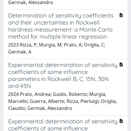
Germak, Alessandro
Determination of sensitivity coefficients
and their uncertainties in Rockwell
hardness measurement: a Monte Carlo
method for multiple linear regression
2023 Rizza, P; Murgia, M; Prato, A; Origlia, C;
Germak, A
Experimental determination of sensitivity
coefficients of some influence
parameters in Rockwell B, C, 15N, 30N
and 45N
2024 Prato, Andrea; Guido, Roberto; Murgia,
Marcello; Guerra, Alberto; Rizza, Pierluigi; Origlia,
Claudio; Germak, Alessandro
Experimental determination of sensitivity
coefficients of some influence