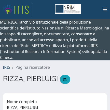
METRICA, l’archivio istituzionale della produzione
scientifica dell’Istituto Nazionale di Ricerca Metrologica, ha
lo scopo di raccogliere, documentare, conservare e
pubblicare, anche ad accesso aperto, i prodotti della
ricerca dell’Ente. METRICA utilizza la piattaforma IRIS
(Institutional Research Information System) sviluppata da
Cineca.
IRIS
Pagina ricercatore
RIZZA, PIERLUIGI
Nome completo
RIZZA, PIERLUIGI