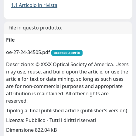
1.1 Articolo in rivista
File in questo prodotto:
File
oe-27-24-34505.pdf
accesso aperto
Descrizione: © XXXX Optical Society of America. Users
may use, reuse, and build upon the article, or use the
article for text or data mining, so long as such uses
are for non-commercial purposes and appropriate
attribution is maintained. All other rights are
reserved.
Tipologia: final published article (publisher’s version)
Licenza: Pubblico - Tutti i diritti riservati
Dimensione 822.04 kB