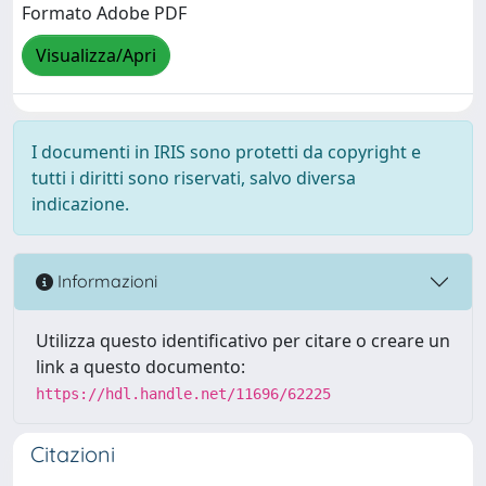
Formato Adobe PDF
Visualizza/Apri
I documenti in IRIS sono protetti da copyright e
tutti i diritti sono riservati, salvo diversa
indicazione.
Informazioni
Utilizza questo identificativo per citare o creare un
link a questo documento:
https://hdl.handle.net/11696/62225
Citazioni