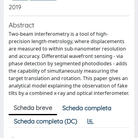
2019
Abstract
Two-beam interferometry is a tool of high-
precision length-metrology, where displacements
are measured to within sub-nanometer resolution
and accuracy. Differential wavefront sensing - via
phase detection by segmented photodiodes - adds
the capability of simultaneously measuring the
target translation and rotation. This paper gives an
analytical model explaining the observation of fake
tilts by a combined x-ray and optical interferometer.
Scheda breve
Scheda completa
Scheda completa (DC)