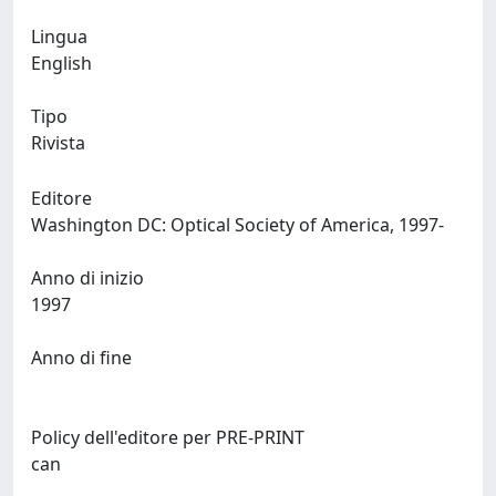
Lingua
English
Tipo
Rivista
Editore
Washington DC: Optical Society of America, 1997-
Anno di inizio
1997
Anno di fine
Policy dell'editore per PRE-PRINT
can