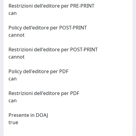
Restrizioni dell'editore per PRE-PRINT
can
Policy dell'editore per POST-PRINT
cannot
Restrizioni dell'editore per POST-PRINT
cannot
Policy dell'editore per PDF
can
Restrizioni dell'editore per PDF
can
Presente in DOAJ
true