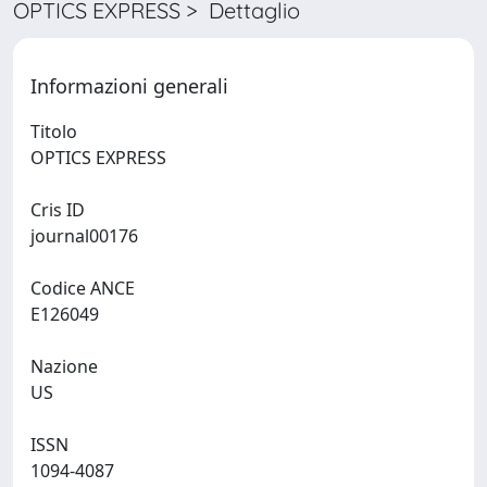
OPTICS EXPRESS > Dettaglio
Informazioni generali
Titolo
OPTICS EXPRESS
Cris ID
journal00176
Codice ANCE
E126049
Nazione
US
ISSN
1094-4087