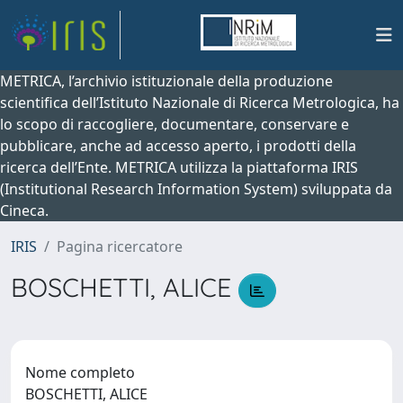
METRICA, l’archivio istituzionale della produzione
scientifica dell’Istituto Nazionale di Ricerca Metrologica, ha
lo scopo di raccogliere, documentare, conservare e
pubblicare, anche ad accesso aperto, i prodotti della
ricerca dell’Ente. METRICA utilizza la piattaforma IRIS
(Institutional Research Information System) sviluppata da
Cineca.
IRIS
Pagina ricercatore
BOSCHETTI, ALICE
Nome completo
BOSCHETTI, ALICE