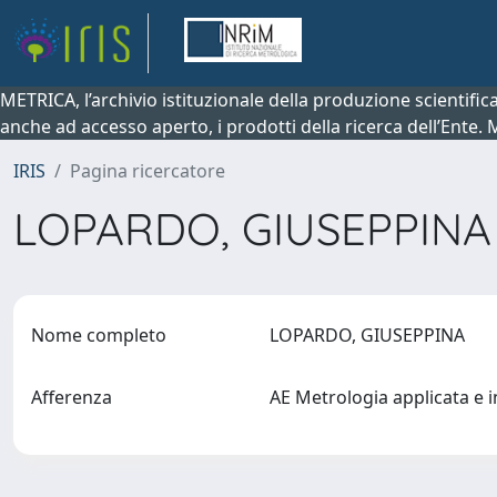
METRICA, l’archivio istituzionale della produzione scientifi
anche ad accesso aperto, i prodotti della ricerca dell’Ente.
IRIS
Pagina ricercatore
LOPARDO, GIUSEPPIN
Nome completo
LOPARDO, GIUSEPPINA
Afferenza
AE Metrologia applicata e