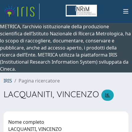
METRICA, l’archivio istituzionale della produzione
scientifica dell’Istituto Nazionale di Ricerca Metrologica, ha
lo scopo di raccogliere, documentare, conservare e
pubblicare, anche ad accesso aperto, i prodotti della
ricerca dell’Ente. METRICA utilizza la piattaforma IRIS
(Institutional Research Information System) sviluppata da
Cineca.
IRIS
Pagina ricercatore
LACQUANITI, VINCENZO
Nome completo
LACQUANITI, VINCENZO