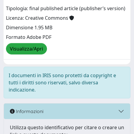
Tipologia: final published article (publisher’s version)
Licenza: Creative Commons
Dimensione 1.95 MB
Formato Adobe PDF
Visualizza/Apri
I documenti in IRIS sono protetti da copyright e
tutti i diritti sono riservati, salvo diversa
indicazione.
Informazioni
Utilizza questo identificativo per citare o creare un