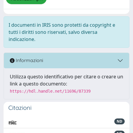
I documenti in IRIS sono protetti da copyright e
tutti i diritti sono riservati, salvo diversa
indicazione.
Informazioni
Utilizza questo identificativo per citare o creare un
link a questo documento:
https://hdl.handle.net/11696/87339
Citazioni
ND