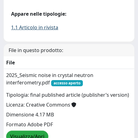
Appare nelle tipologie:
1.1 Articolo in rivista
File in questo prodotto:
File
2025_Seismic noise in crystal neutron
interferometry.pdf
accesso aperto
Tipologia: final published article (publisher’s version)
Licenza: Creative Commons
Dimensione 4.17 MB
Formato Adobe PDF
Visualizza/Apri