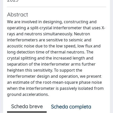
Abstract
We are involved in designing, constructing and
operating a split-crystal interferometer that uses X-
rays and neutrons simultaneously. Neutron
interferometers are sensitive to seismic and
acoustic noise due to the low speed, low flux and
long detection time of thermal neutrons. The
crystal splitting and the increased length and
separation of the interferometer arms further
heighten this sensitivity. To support the
interferometer design and operation, we present
an estimate of the root-mean-square phase noise
when the interferometer is passively isolated from
ground accelerations.
Scheda breve
Scheda completa