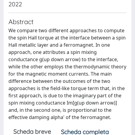
2022
Abstract
We compare two different approaches to compute
the spin Hall torque at the interface between a spin
Hall metallic layer and a ferromagnet. In one
approach, one attributes a spin mixing
conductance g(up down arrow) to the interface,
while the other employs the thermodynamic theory
for the magnetic moment currents. The main
difference between the outcomes of the two
approaches is the field-like torque term that, in the
first approach, is due to the imaginary part of the
spin mixing conductance Im[g(up down arrow)]
and, in the second one, is proportional to the
effective damping alpha' of the ferromagnet.
Scheda breve
Scheda completa