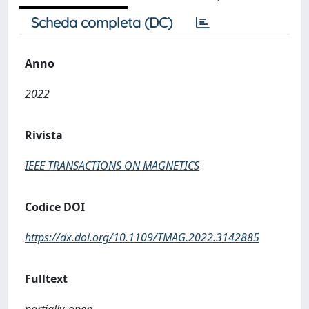
Scheda completa (DC)
Anno
2022
Rivista
IEEE TRANSACTIONS ON MAGNETICS
Codice DOI
https://dx.doi.org/10.1109/TMAG.2022.3142885
Fulltext