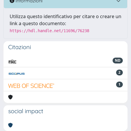
Informazioni
Utilizza questo identificativo per citare o creare un
link a questo documento:
https://hdl.handle.net/11696/76238
Citazioni
ND
2
1
social impact