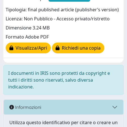
Tipologia: final published article (publisher’s version)
Licenza: Non Pubblico - Accesso privato/ristretto
Dimensione 3.24 MB
Formato Adobe PDF
Visualizza/Apri
Richiedi una copia
I documenti in IRIS sono protetti da copyright e
tutti i diritti sono riservati, salvo diversa
indicazione.
Informazioni
Utilizza questo identificativo per citare o creare un