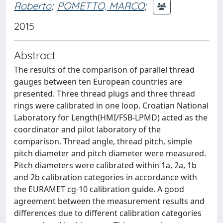
Roberto
;
POMETTO, MARCO
;
2015
Abstract
The results of the comparison of parallel thread
gauges between ten European countries are
presented. Three thread plugs and three thread
rings were calibrated in one loop. Croatian National
Laboratory for Length(HMI/FSB-LPMD) acted as the
coordinator and pilot laboratory of the
comparison. Thread angle, thread pitch, simple
pitch diameter and pitch diameter were measured.
Pitch diameters were calibrated within 1a, 2a, 1b
and 2b calibration categories in accordance with
the EURAMET cg-10 calibration guide. A good
agreement between the measurement results and
differences due to different calibration categories