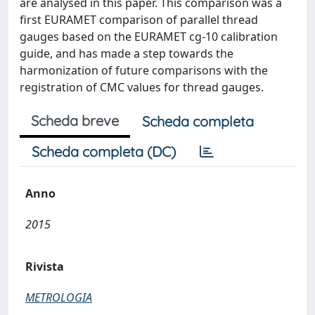
are analysed in this paper. This comparison was a
first EURAMET comparison of parallel thread
gauges based on the EURAMET cg-10 calibration
guide, and has made a step towards the
harmonization of future comparisons with the
registration of CMC values for thread gauges.
Scheda breve
Scheda completa
Scheda completa (DC)
Anno
2015
Rivista
METROLOGIA