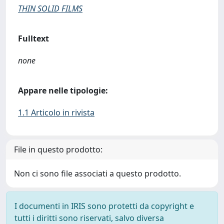
THIN SOLID FILMS
Fulltext
none
Appare nelle tipologie:
1.1 Articolo in rivista
File in questo prodotto:
Non ci sono file associati a questo prodotto.
I documenti in IRIS sono protetti da copyright e
tutti i diritti sono riservati, salvo diversa