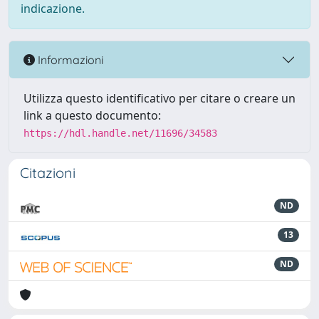
indicazione.
Informazioni
Utilizza questo identificativo per citare o creare un
link a questo documento:
https://hdl.handle.net/11696/34583
Citazioni
ND
13
ND