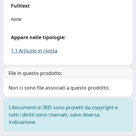
Fulltext
none
Appare nelle tipologie:
1.1 Articolo in rivista
File in questo prodotto:
Non ci sono file associati a questo prodotto.
I documenti in IRIS sono protetti da copyright e
tutti i diritti sono riservati, salvo diversa
indicazione.