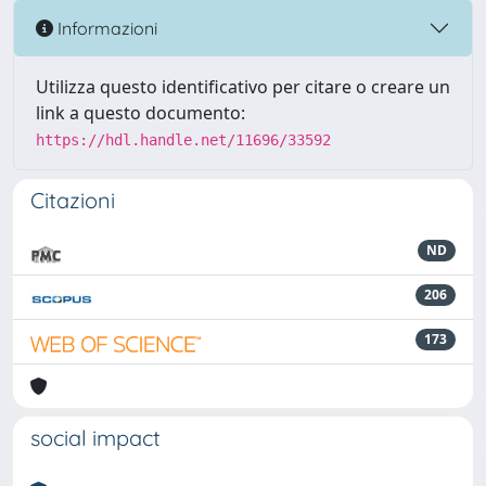
Informazioni
Utilizza questo identificativo per citare o creare un
link a questo documento:
https://hdl.handle.net/11696/33592
Citazioni
ND
206
173
social impact