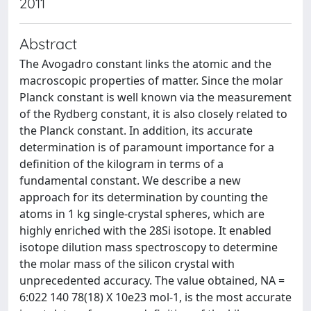
2011
Abstract
The Avogadro constant links the atomic and the
macroscopic properties of matter. Since the molar
Planck constant is well known via the measurement
of the Rydberg constant, it is also closely related to
the Planck constant. In addition, its accurate
determination is of paramount importance for a
definition of the kilogram in terms of a
fundamental constant. We describe a new
approach for its determination by counting the
atoms in 1 kg single-crystal spheres, which are
highly enriched with the 28Si isotope. It enabled
isotope dilution mass spectroscopy to determine
the molar mass of the silicon crystal with
unprecedented accuracy. The value obtained, NA =
6:022 140 78(18) X 10e23 mol-1, is the most accurate