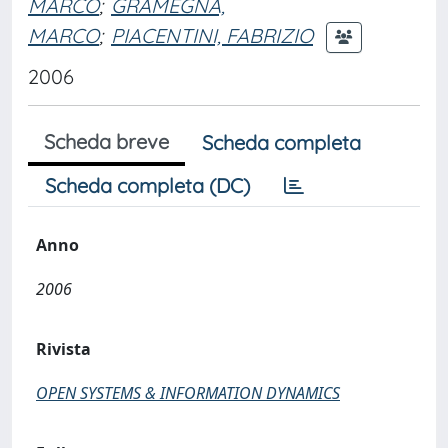
MARCO
;
GRAMEGNA,
MARCO
;
PIACENTINI, FABRIZIO
2006
Scheda breve
Scheda completa
Scheda completa (DC)
Anno
2006
Rivista
OPEN SYSTEMS & INFORMATION DYNAMICS