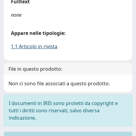
Fulltext
none
Appare nelle tipologie:
1.1 Articolo in rivista
File in questo prodotto:
Non ci sono file associati a questo prodotto.
I documenti in IRIS sono protetti da copyright e
tutti i diritti sono riservati, salvo diversa
indicazione.