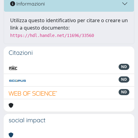
Informazioni
Utilizza questo identificativo per citare o creare un
link a questo documento:
https://hdl.handle.net/11696/33560
Citazioni
ND
ND
ND
social impact