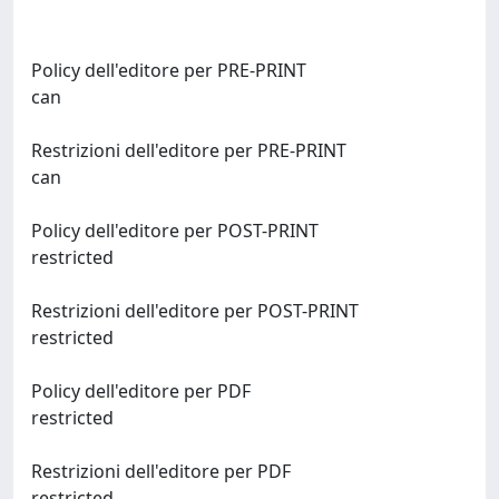
Policy dell'editore per PRE-PRINT
can
Restrizioni dell'editore per PRE-PRINT
can
Policy dell'editore per POST-PRINT
restricted
Restrizioni dell'editore per POST-PRINT
restricted
Policy dell'editore per PDF
restricted
Restrizioni dell'editore per PDF
restricted