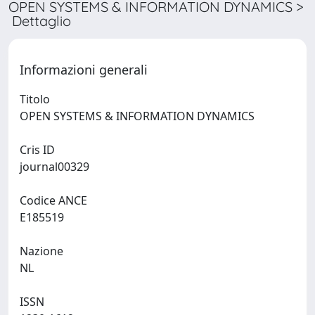
OPEN SYSTEMS & INFORMATION DYNAMICS >
Dettaglio
Informazioni generali
Titolo
OPEN SYSTEMS & INFORMATION DYNAMICS
Cris ID
journal00329
Codice ANCE
E185519
Nazione
NL
ISSN