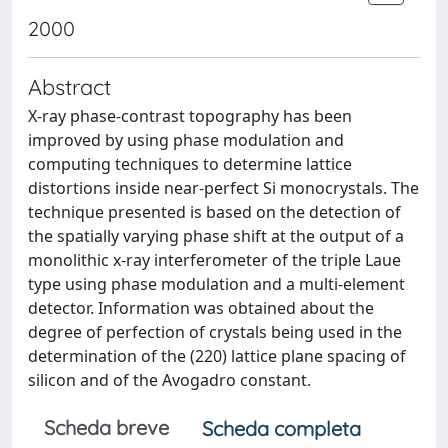
2000
Abstract
X-ray phase-contrast topography has been
improved by using phase modulation and
computing techniques to determine lattice
distortions inside near-perfect Si monocrystals. The
technique presented is based on the detection of
the spatially varying phase shift at the output of a
monolithic x-ray interferometer of the triple Laue
type using phase modulation and a multi-element
detector. Information was obtained about the
degree of perfection of crystals being used in the
determination of the (220) lattice plane spacing of
silicon and of the Avogadro constant.
Scheda breve
Scheda completa