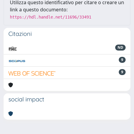
Utilizza questo identificativo per citare o creare un
link a questo documento:
https://hdl.handle.net/11696/33491
Citazioni
ND
9
9
social impact