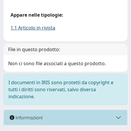
Appare nelle tipologie:
1.1 Articolo in rivista
File in questo prodotto:
Non ci sono file associati a questo prodotto.
I documenti in IRIS sono protetti da copyright e
tutti i diritti sono riservati, salvo diversa
indicazione.
Informazioni