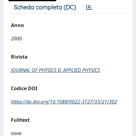
Scheda completa (DC)
Anno
2000
Rivista
JOURNAL OF PHYSICS D. APPLIED PHYSICS
Codice DOI
https://dx.doi.org/10.1088/0022-3727/33/21/302
Fulltext
none