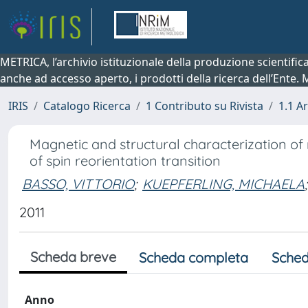
METRICA, l’archivio istituzionale della produzione scientifi
anche ad accesso aperto, i prodotti della ricerca dell’Ente.
IRIS
Catalogo Ricerca
1 Contributo su Rivista
1.1 Ar
Magnetic and structural characterization of
of spin reorientation transition
BASSO, VITTORIO
;
KUEPFERLING, MICHAELA
;
2011
Scheda breve
Scheda completa
Sched
Anno