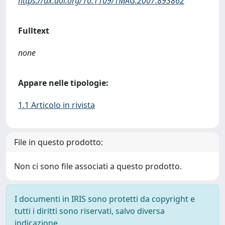
https://dx.doi.org/10.1109/TMAG.2007.893862
Fulltext
none
Appare nelle tipologie:
1.1 Articolo in rivista
File in questo prodotto:
Non ci sono file associati a questo prodotto.
I documenti in IRIS sono protetti da copyright e
tutti i diritti sono riservati, salvo diversa
indicazione.