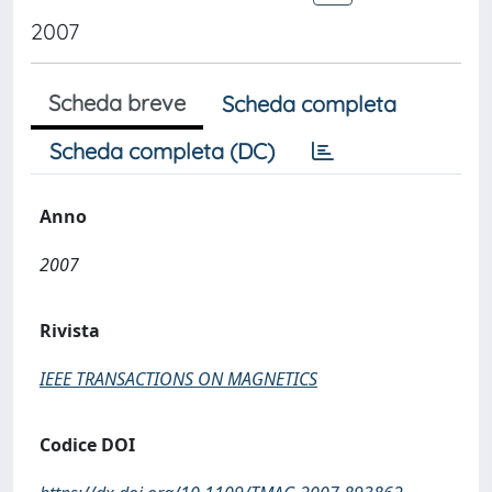
2007
Scheda breve
Scheda completa
Scheda completa (DC)
Anno
2007
Rivista
IEEE TRANSACTIONS ON MAGNETICS
Codice DOI