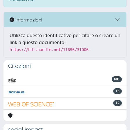
Informazioni
Utilizza questo identificativo per citare o creare un
link a questo documento:
https://hdl.handle.net/11696/31006
Citazioni
ND
15
12
social impact