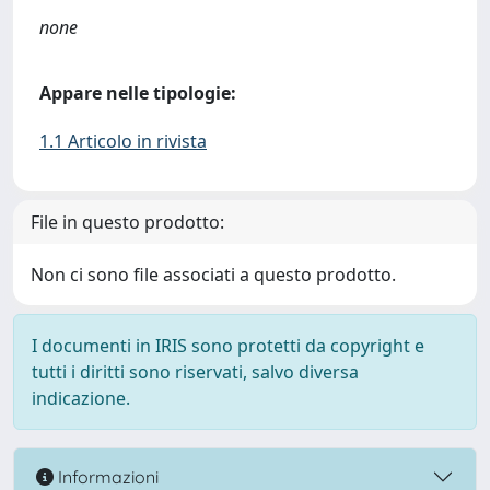
none
Appare nelle tipologie:
1.1 Articolo in rivista
File in questo prodotto:
Non ci sono file associati a questo prodotto.
I documenti in IRIS sono protetti da copyright e
tutti i diritti sono riservati, salvo diversa
indicazione.
Informazioni