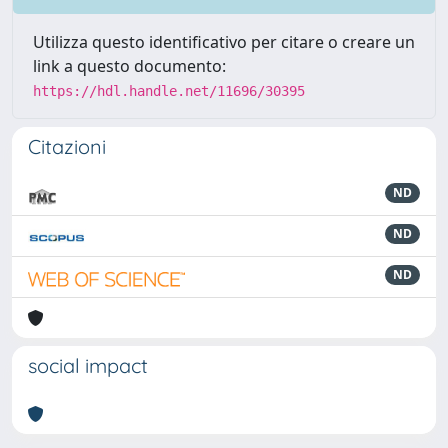
Utilizza questo identificativo per citare o creare un
link a questo documento:
https://hdl.handle.net/11696/30395
Citazioni
ND
ND
ND
social impact