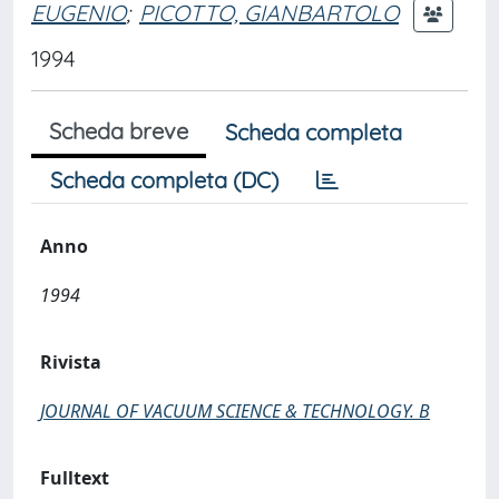
EUGENIO
;
PICOTTO, GIANBARTOLO
1994
Scheda breve
Scheda completa
Scheda completa (DC)
Anno
1994
Rivista
JOURNAL OF VACUUM SCIENCE & TECHNOLOGY. B
Fulltext