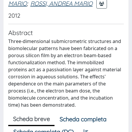
MARIO
;
ROSSI, ANDREA MARIO
2012
Abstract
Three-dimensional submicrometric structures and
biomolecular patterns have been fabricated on a
porous silicon film by an electron beam-based
functionalization method. The immobilized
proteins act as a passivation layer against material
corrosion in aqueous solutions. The effects'
dependence on the main parameters of the
process (i.e., the electron beam dose, the
biomolecule concentration, and the incubation
time) has been demonstrated.
Scheda breve
Scheda completa
Scheda completa (DC)