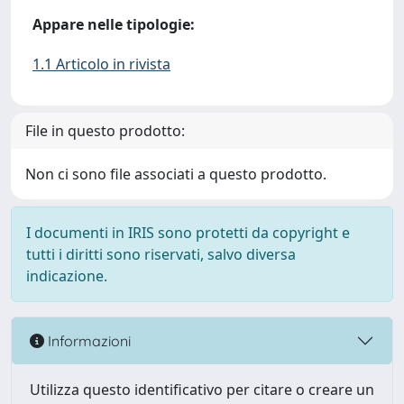
Appare nelle tipologie:
1.1 Articolo in rivista
File in questo prodotto:
Non ci sono file associati a questo prodotto.
I documenti in IRIS sono protetti da copyright e
tutti i diritti sono riservati, salvo diversa
indicazione.
Informazioni
Utilizza questo identificativo per citare o creare un