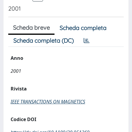
2001
Scheda breve
Scheda completa
Scheda completa (DC)
Anno
2001
Rivista
IEEE TRANSACTIONS ON MAGNETICS
Codice DOI