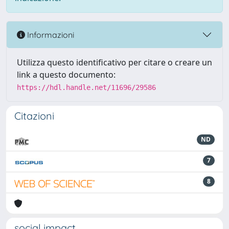
Informazioni
Utilizza questo identificativo per citare o creare un
link a questo documento:
https://hdl.handle.net/11696/29586
Citazioni
ND
7
8
social impact