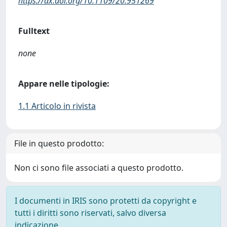
https://dx.doi.org/10.1109/20.951269
Fulltext
none
Appare nelle tipologie:
1.1 Articolo in rivista
File in questo prodotto:
Non ci sono file associati a questo prodotto.
I documenti in IRIS sono protetti da copyright e
tutti i diritti sono riservati, salvo diversa
indicazione.