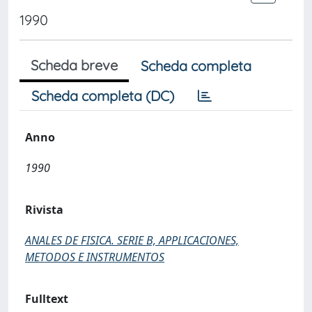
1990
Scheda breve
Scheda completa
Scheda completa (DC)
Anno
1990
Rivista
ANALES DE FISICA. SERIE B, APPLICACIONES,
METODOS E INSTRUMENTOS
Fulltext