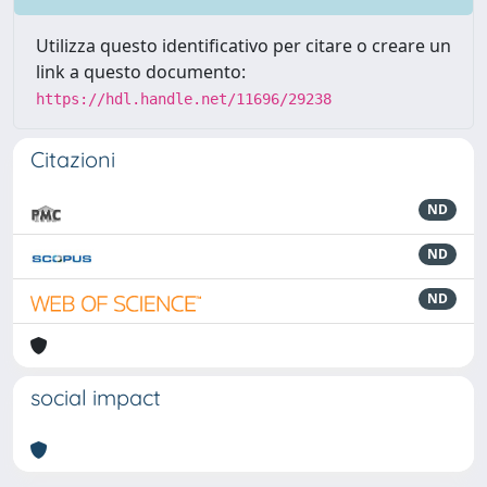
Utilizza questo identificativo per citare o creare un
link a questo documento:
https://hdl.handle.net/11696/29238
Citazioni
ND
ND
ND
social impact