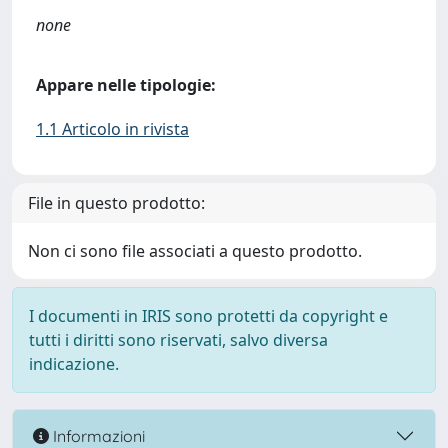
none
Appare nelle tipologie:
1.1 Articolo in rivista
File in questo prodotto:
Non ci sono file associati a questo prodotto.
I documenti in IRIS sono protetti da copyright e
tutti i diritti sono riservati, salvo diversa
indicazione.
Informazioni