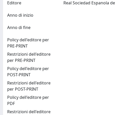
Editore
Anno di inizio
Anno di fine
Policy dell'editore per
PRE-PRINT
Restrizioni dell'editore
per PRE-PRINT
Policy dell'editore per
POST-PRINT
Restrizioni dell'editore
per POST-PRINT
Policy dell'editore per
PDF
Restrizioni dell'editore