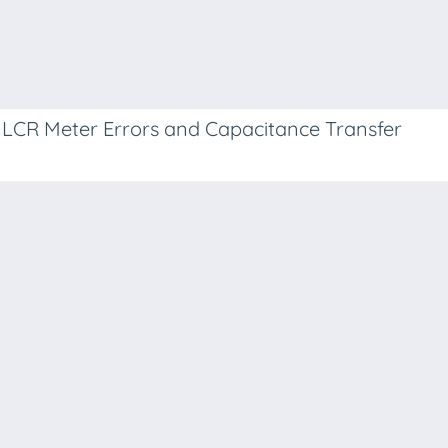
 LCR Meter Errors and Capacitance Transfer