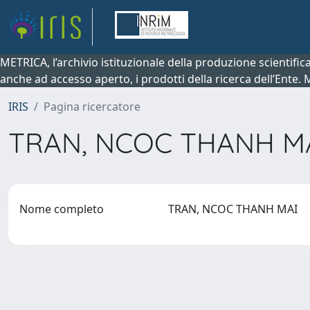
METRICA, l’archivio istituzionale della produzione scientifi
anche ad accesso aperto, i prodotti della ricerca dell’Ente.
IRIS
Pagina ricercatore
TRAN, NCOC THANH M
Nome completo
TRAN, NCOC THANH MAI