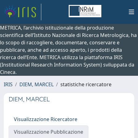
METRICA, l’archivio istituzionale della produzione
scientifica dell’Istituto Nazionale di Ricerca Metrologica, ha
lo scopo di raccogliere, documentare, conservare e
pubblicare, anche ad accesso aperto, i prodotti della
ricerca dell’Ente. METRICA utilizza la piattaforma IRIS
(Institutional Research Information System) sviluppata da
Cineca.
IRIS
DIEM, MARCEL
statistiche ricercatore
DIEM, MARCEL
Visualizzazione Ricercatore
Visualizzazione Pubblicazione