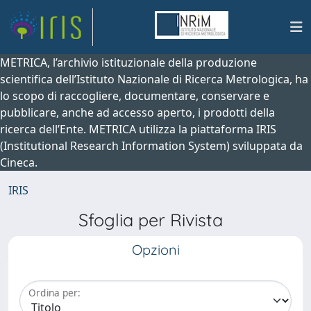
METRICA, l’archivio istituzionale della produzione
scientifica dell’Istituto Nazionale di Ricerca Metrologica, ha
lo scopo di raccogliere, documentare, conservare e
pubblicare, anche ad accesso aperto, i prodotti della
ricerca dell’Ente. METRICA utilizza la piattaforma IRIS
(Institutional Research Information System) sviluppata da
Cineca.
IRIS
Sfoglia per Rivista
Opzioni
Ordina per: