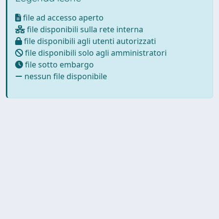
file ad accesso aperto
file disponibili sulla rete interna
file disponibili agli utenti autorizzati
file disponibili solo agli amministratori
file sotto embargo
nessun file disponibile
Powered by
IRIS
-
about IRIS
-