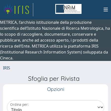
METRICA, l’archivio istituzionale della produzione
scientifica dell’Istituto Nazionale di Ricerca Metrologica, ha
lo scopo di raccogliere, documentare, conservare e
pubblicare, anche ad accesso aperto, i prodotti della
ricerca dell’Ente. METRICA utilizza la piattaforma IRIS
(Institutional Research Information System) sviluppata da
Cineca.
IRIS
Sfoglia per Rivista
Opzioni
Ordina per: