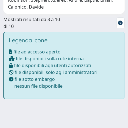
Calonico, Davide
Mostrati risultati da 3 a 10
di 10
Legenda icone
file ad accesso aperto
file disponibili sulla rete interna
file disponibili agli utenti autorizzati
file disponibili solo agli amministratori
file sotto embargo
nessun file disponibile