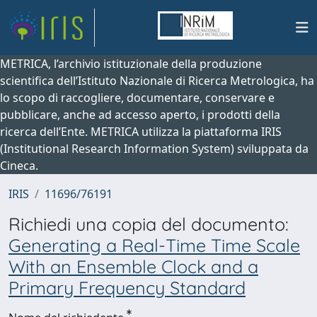
METRICA, l’archivio istituzionale della produzione
scientifica dell’Istituto Nazionale di Ricerca Metrologica, ha
lo scopo di raccogliere, documentare, conservare e
pubblicare, anche ad accesso aperto, i prodotti della
ricerca dell’Ente. METRICA utilizza la piattaforma IRIS
(Institutional Research Information System) sviluppata da
Cineca.
IRIS
11696/76191
Richiedi una copia del documento:
Generating a Real-Time Time Scale
With an Ensemble Clock and a
Primary Frequency Standard