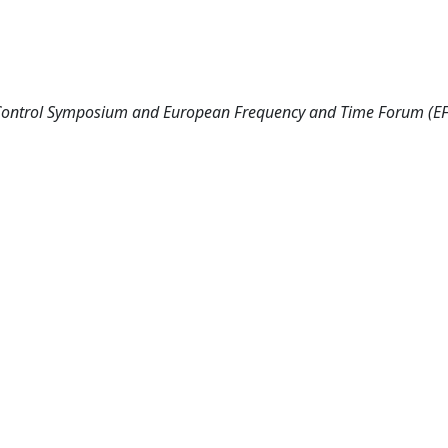
y Control Symposium and European Frequency and Time Forum (EF