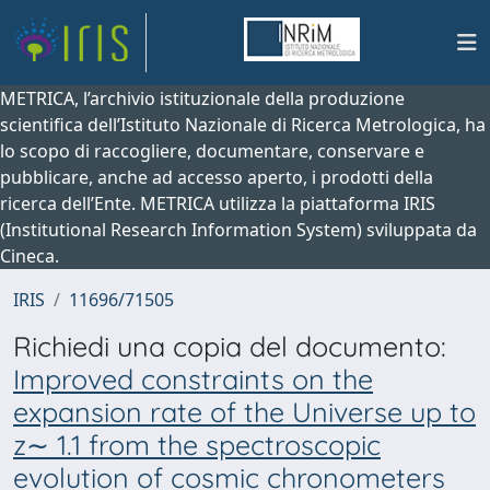
METRICA, l’archivio istituzionale della produzione
scientifica dell’Istituto Nazionale di Ricerca Metrologica, ha
lo scopo di raccogliere, documentare, conservare e
pubblicare, anche ad accesso aperto, i prodotti della
ricerca dell’Ente. METRICA utilizza la piattaforma IRIS
(Institutional Research Information System) sviluppata da
Cineca.
IRIS
11696/71505
Richiedi una copia del documento:
Improved constraints on the
expansion rate of the Universe up to
z∼ 1.1 from the spectroscopic
evolution of cosmic chronometers