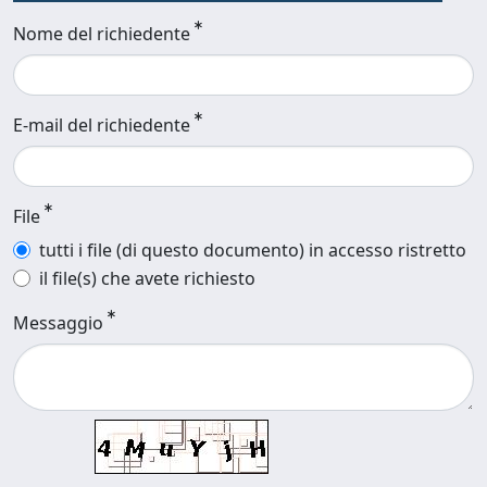
Nome del richiedente
E-mail del richiedente
File
tutti i file (di questo documento) in accesso ristretto
il file(s) che avete richiesto
Messaggio