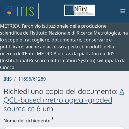
METRICA, l’archivio istituzionale della produzione
scientifica dell’Istituto Nazionale di Ricerca Metrologica, ha
lo scopo di raccogliere, documentare, conservare e
pubblicare, anche ad accesso aperto, i prodotti della
ricerca dell’Ente. METRICA utilizza la piattaforma IRIS
(Institutional Research Information System) sviluppata da
Cineca.
IRIS
11696/61289
Richiedi una copia del documento:
A
QCL-based metrological-graded
source at 6 um
Nome del richiedente