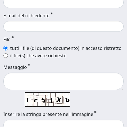
E-mail del richiedente
File
tutti i file (di questo documento) in accesso ristretto
il file(s) che avete richiesto
Messaggio
Inserire la stringa presente nell'immagine