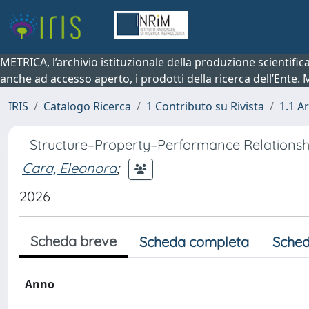
METRICA, l’archivio istituzionale della produzione scientifi
anche ad accesso aperto, i prodotti della ricerca dell’Ente.
IRIS
Catalogo Ricerca
1 Contributo su Rivista
1.1 Ar
Structure–Property–Performance Relationsh
Cara, Eleonora
;
2026
Scheda breve
Scheda completa
Sched
Anno