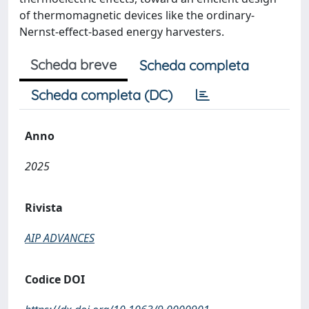
of thermomagnetic devices like the ordinary-
Nernst-effect-based energy harvesters.
Scheda breve
Scheda completa
Scheda completa (DC)
Anno
2025
Rivista
AIP ADVANCES
Codice DOI