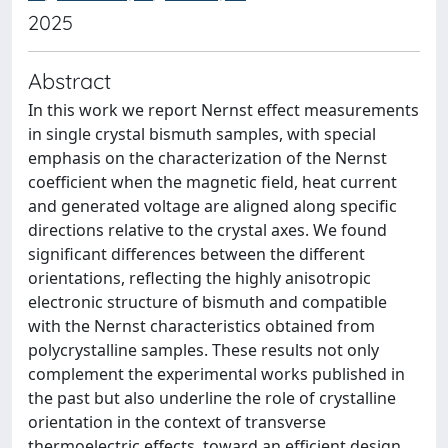
2025
Abstract
In this work we report Nernst effect measurements
in single crystal bismuth samples, with special
emphasis on the characterization of the Nernst
coefficient when the magnetic field, heat current
and generated voltage are aligned along specific
directions relative to the crystal axes. We found
significant differences between the different
orientations, reflecting the highly anisotropic
electronic structure of bismuth and compatible
with the Nernst characteristics obtained from
polycrystalline samples. These results not only
complement the experimental works published in
the past but also underline the role of crystalline
orientation in the context of transverse
thermoelectric effects, toward an efficient design