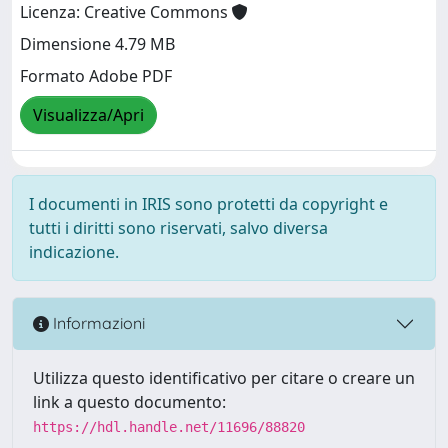
Licenza: Creative Commons
Dimensione 4.79 MB
Formato Adobe PDF
Visualizza/Apri
I documenti in IRIS sono protetti da copyright e
tutti i diritti sono riservati, salvo diversa
indicazione.
Informazioni
Utilizza questo identificativo per citare o creare un
link a questo documento:
https://hdl.handle.net/11696/88820