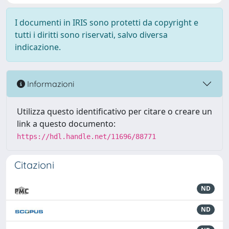
I documenti in IRIS sono protetti da copyright e
tutti i diritti sono riservati, salvo diversa
indicazione.
Informazioni
Utilizza questo identificativo per citare o creare un
link a questo documento:
https://hdl.handle.net/11696/88771
Citazioni
ND
ND