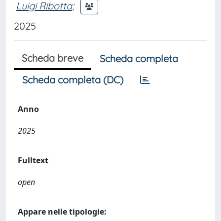
Luigi Ribotta
;
2025
Scheda breve
Scheda completa
Scheda completa (DC)
Anno
2025
Fulltext
open
Appare nelle tipologie: