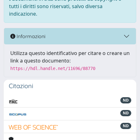
tutti i diritti sono riservati, salvo diversa
indicazione.
Informazioni
Utilizza questo identificativo per citare o creare un
link a questo documento:
https://hdl.handle.net/11696/88770
Citazioni
ND
ND
ND