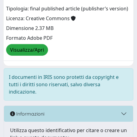
Tipologia: final published article (publisher’s version)
Licenza: Creative Commons
Dimensione 2.37 MB
Formato Adobe PDF
Visualizza/Apri
I documenti in IRIS sono protetti da copyright e
tutti i diritti sono riservati, salvo diversa
indicazione.
Informazioni
Utilizza questo identificativo per citare o creare un