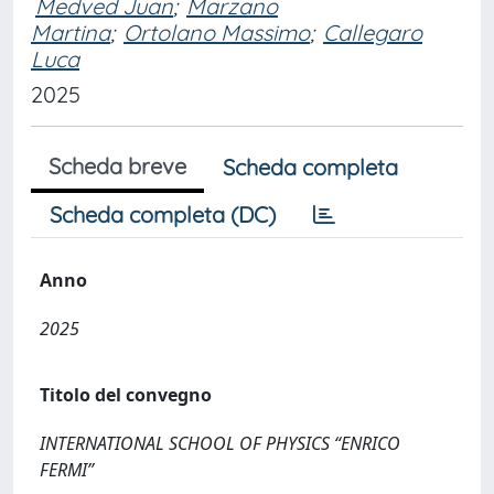
Medved Juan
;
Marzano
Martina
;
Ortolano Massimo
;
Callegaro
Luca
2025
Scheda breve
Scheda completa
Scheda completa (DC)
Anno
2025
Titolo del convegno
INTERNATIONAL SCHOOL OF PHYSICS “ENRICO
FERMI”