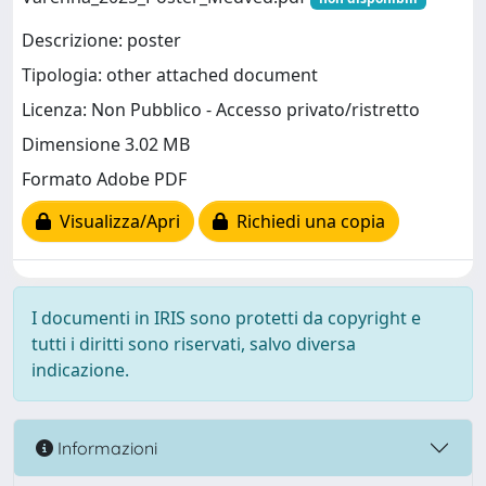
Descrizione: poster
Tipologia: other attached document
Licenza: Non Pubblico - Accesso privato/ristretto
Dimensione 3.02 MB
Formato Adobe PDF
Visualizza/Apri
Richiedi una copia
I documenti in IRIS sono protetti da copyright e
tutti i diritti sono riservati, salvo diversa
indicazione.
Informazioni