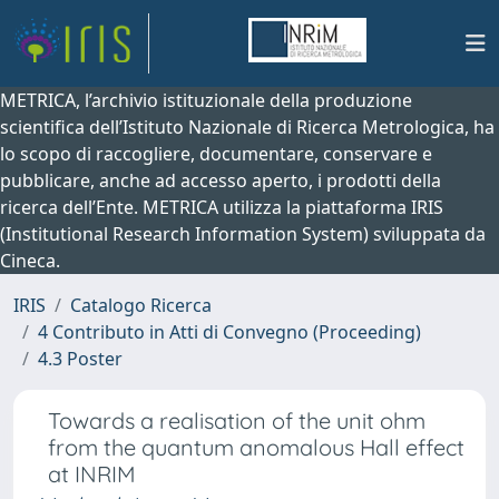
METRICA, l’archivio istituzionale della produzione
scientifica dell’Istituto Nazionale di Ricerca Metrologica, ha
lo scopo di raccogliere, documentare, conservare e
pubblicare, anche ad accesso aperto, i prodotti della
ricerca dell’Ente. METRICA utilizza la piattaforma IRIS
(Institutional Research Information System) sviluppata da
Cineca.
IRIS
Catalogo Ricerca
4 Contributo in Atti di Convegno (Proceeding)
4.3 Poster
Towards a realisation of the unit ohm
from the quantum anomalous Hall effect
at INRIM