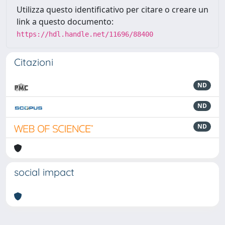
Utilizza questo identificativo per citare o creare un
link a questo documento:
https://hdl.handle.net/11696/88400
Citazioni
ND
ND
ND
social impact