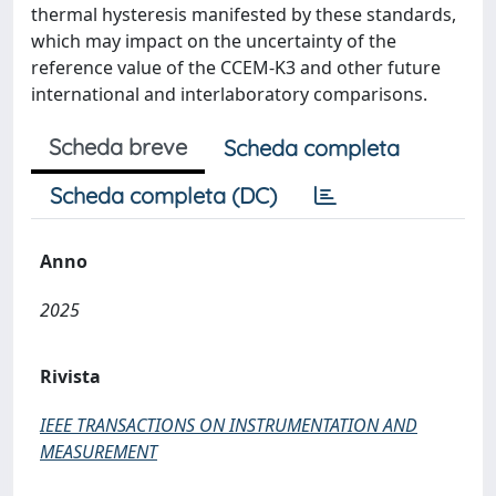
thermal hysteresis manifested by these standards,
which may impact on the uncertainty of the
reference value of the CCEM-K3 and other future
international and interlaboratory comparisons.
Scheda breve
Scheda completa
Scheda completa (DC)
Anno
2025
Rivista
IEEE TRANSACTIONS ON INSTRUMENTATION AND
MEASUREMENT