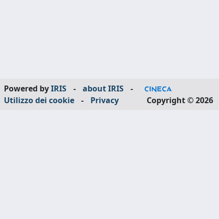
Powered by
IRIS
-
about IRIS
-
Utilizzo dei cookie
-
Privacy
Copyright © 2026