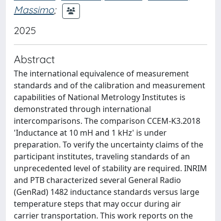
Massimo
;
2025
Abstract
The international equivalence of measurement
standards and of the calibration and measurement
capabilities of National Metrology Institutes is
demonstrated through international
intercomparisons. The comparison CCEM-K3.2018
'Inductance at 10 mH and 1 kHz' is under
preparation. To verify the uncertainty claims of the
participant institutes, traveling standards of an
unprecedented level of stability are required. INRIM
and PTB characterized several General Radio
(GenRad) 1482 inductance standards versus large
temperature steps that may occur during air
carrier transportation. This work reports on the