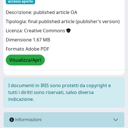
accesso aperto
Descrizione: published article OA
Tipologia: final published article (publisher’s version)
Licenza: Creative Commons
Dimensione 1.67 MB
Formato Adobe PDF
Visualizza/Apri
I documenti in IRIS sono protetti da copyright e
tutti i diritti sono riservati, salvo diversa
indicazione.
Informazioni