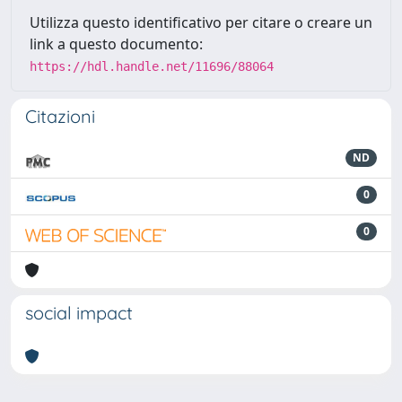
Utilizza questo identificativo per citare o creare un
link a questo documento:
https://hdl.handle.net/11696/88064
Citazioni
ND
0
0
social impact