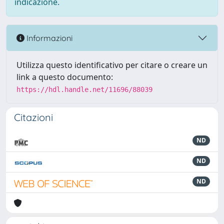
indicazione.
Informazioni
Utilizza questo identificativo per citare o creare un
link a questo documento:
https://hdl.handle.net/11696/88039
Citazioni
ND
ND
ND