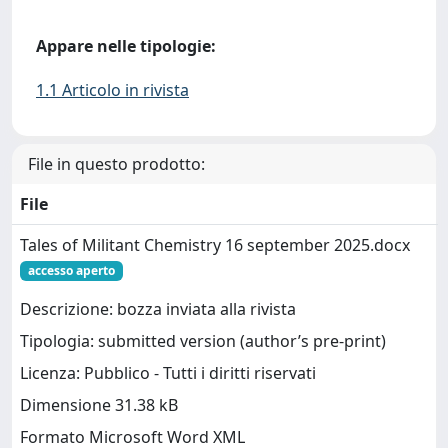
Appare nelle tipologie:
1.1 Articolo in rivista
File in questo prodotto:
File
Tales of Militant Chemistry 16 september 2025.docx
accesso aperto
Descrizione: bozza inviata alla rivista
Tipologia: submitted version (author’s pre-print)
Licenza: Pubblico - Tutti i diritti riservati
Dimensione 31.38 kB
Formato Microsoft Word XML