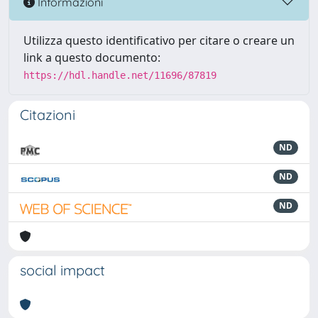
Informazioni
Utilizza questo identificativo per citare o creare un
link a questo documento:
https://hdl.handle.net/11696/87819
Citazioni
ND
ND
ND
social impact