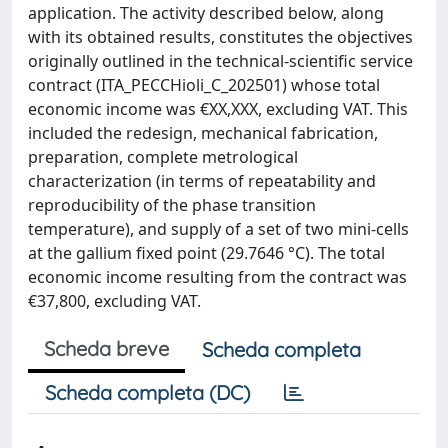
application. The activity described below, along
with its obtained results, constitutes the objectives
originally outlined in the technical-scientific service
contract (ITA_PECCHioli_C_202501) whose total
economic income was €XX,XXX, excluding VAT. This
included the redesign, mechanical fabrication,
preparation, complete metrological
characterization (in terms of repeatability and
reproducibility of the phase transition
temperature), and supply of a set of two mini-cells
at the gallium fixed point (29.7646 °C). The total
economic income resulting from the contract was
€37,800, excluding VAT.
Scheda breve
Scheda completa
Scheda completa (DC)