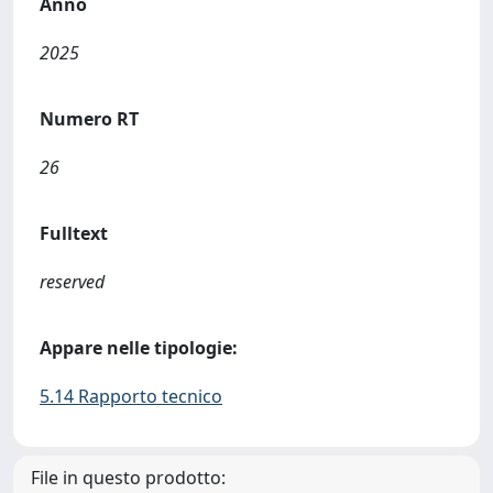
Anno
2025
Numero RT
26
Fulltext
reserved
Appare nelle tipologie:
5.14 Rapporto tecnico
File in questo prodotto: