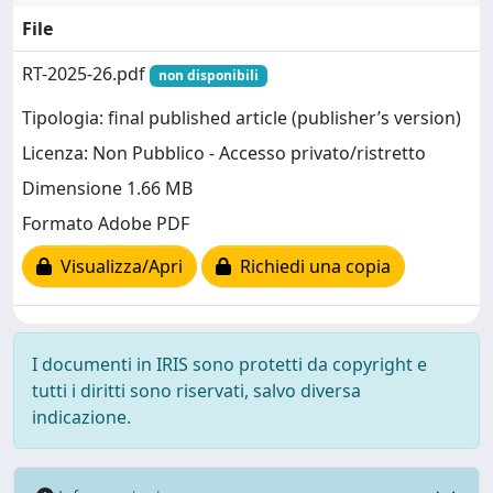
File
RT-2025-26.pdf
non disponibili
Tipologia: final published article (publisher’s version)
Licenza: Non Pubblico - Accesso privato/ristretto
Dimensione 1.66 MB
Formato Adobe PDF
Visualizza/Apri
Richiedi una copia
I documenti in IRIS sono protetti da copyright e
tutti i diritti sono riservati, salvo diversa
indicazione.