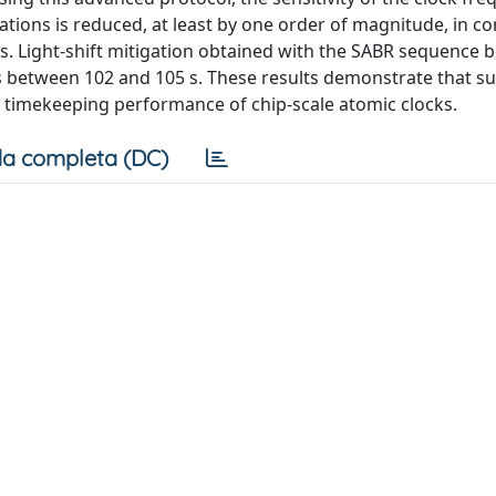
ations is reduced, at least by one order of magnitude, in 
 Light-shift mitigation obtained with the SABR sequence b
mes between 102 and 105 s. These results demonstrate that s
e timekeeping performance of chip-scale atomic clocks.
a completa (DC)