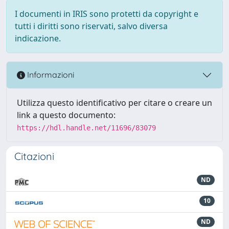
I documenti in IRIS sono protetti da copyright e
tutti i diritti sono riservati, salvo diversa
indicazione.
Informazioni
Utilizza questo identificativo per citare o creare un
link a questo documento:
https://hdl.handle.net/11696/83079
Citazioni
ND
10
ND