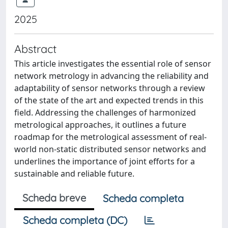
2025
Abstract
This article investigates the essential role of sensor
network metrology in advancing the reliability and
adaptability of sensor networks through a review
of the state of the art and expected trends in this
field. Addressing the challenges of harmonized
metrological approaches, it outlines a future
roadmap for the metrological assessment of real-
world non-static distributed sensor networks and
underlines the importance of joint efforts for a
sustainable and reliable future.
Scheda breve
Scheda completa
Scheda completa (DC)