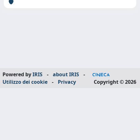
Powered by
IRIS
-
about IRIS
-
Utilizzo dei cookie
-
Privacy
Copyright © 2026