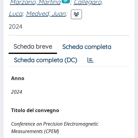
Marzano, Martina
;
Callegaro,
Luca
;
Medved, Juan
;
2024
Scheda breve
Scheda completa
Scheda completa (DC)
Anno
2024
Titolo del convegno
Conference on Precision Electromagnetic
Measurements (CPEM)