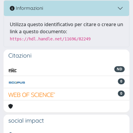
Informazioni
Utilizza questo identificativo per citare o creare un
link a questo documento:
https://hdl.handle.net/11696/82249
Citazioni
ND
0
0
social impact