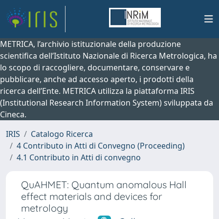
METRICA, l’archivio istituzionale della produzione
scientifica dell’Istituto Nazionale di Ricerca Metrologica, ha
lo scopo di raccogliere, documentare, conservare e
pubblicare, anche ad accesso aperto, i prodotti della
ricerca dell’Ente. METRICA utilizza la piattaforma IRIS
(Institutional Research Information System) sviluppata da
Cineca.
IRIS
Catalogo Ricerca
4 Contributo in Atti di Convegno (Proceeding)
4.1 Contributo in Atti di convegno
QuAHMET: Quantum anomalous Hall
effect materials and devices for
metrology