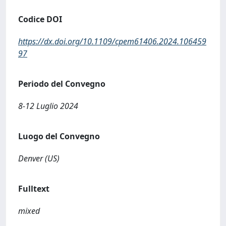
Codice DOI
https://dx.doi.org/10.1109/cpem61406.2024.106459
97
Periodo del Convegno
8-12 Luglio 2024
Luogo del Convegno
Denver (US)
Fulltext
mixed