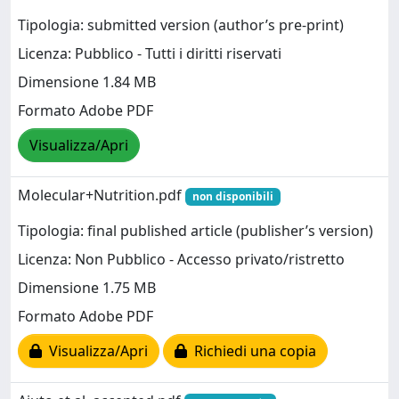
Tipologia: submitted version (author’s pre-print)
Licenza: Pubblico - Tutti i diritti riservati
Dimensione 1.84 MB
Formato Adobe PDF
Visualizza/Apri
Molecular+Nutrition.pdf
non disponibili
Tipologia: final published article (publisher’s version)
Licenza: Non Pubblico - Accesso privato/ristretto
Dimensione 1.75 MB
Formato Adobe PDF
Visualizza/Apri
Richiedi una copia