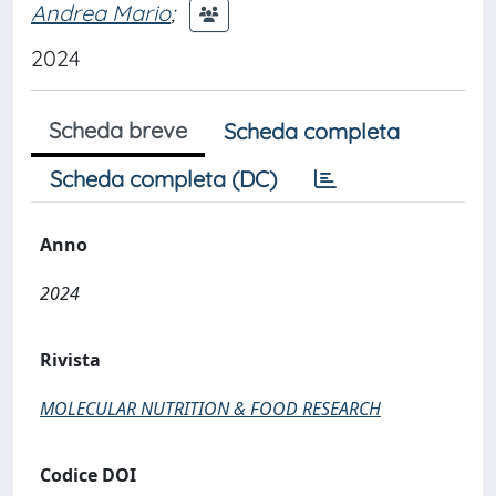
Andrea Mario
;
2024
Scheda breve
Scheda completa
Scheda completa (DC)
Anno
2024
Rivista
MOLECULAR NUTRITION & FOOD RESEARCH
Codice DOI