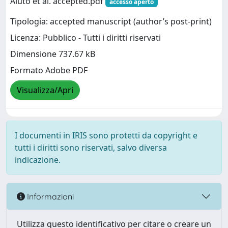
Aiuto et al. accepted.pdf
accesso aperto
Tipologia: accepted manuscript (author’s post-print)
Licenza: Pubblico - Tutti i diritti riservati
Dimensione 737.67 kB
Formato Adobe PDF
Visualizza/Apri
I documenti in IRIS sono protetti da copyright e
tutti i diritti sono riservati, salvo diversa
indicazione.
Informazioni
Utilizza questo identificativo per citare o creare un