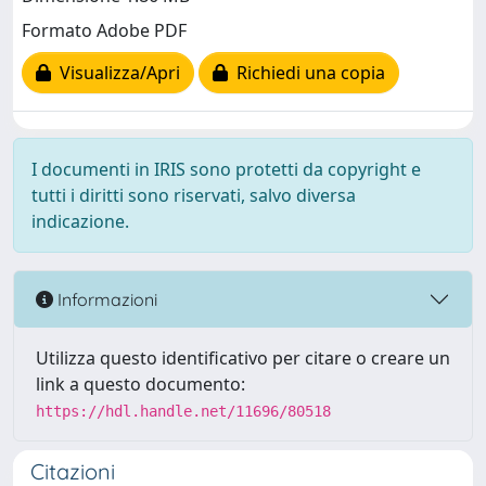
Formato Adobe PDF
Visualizza/Apri
Richiedi una copia
I documenti in IRIS sono protetti da copyright e
tutti i diritti sono riservati, salvo diversa
indicazione.
Informazioni
Utilizza questo identificativo per citare o creare un
link a questo documento:
https://hdl.handle.net/11696/80518
Citazioni