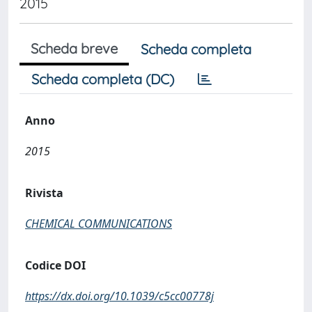
2015
Scheda breve
Scheda completa
Scheda completa (DC)
Anno
2015
Rivista
CHEMICAL COMMUNICATIONS
Codice DOI
https://dx.doi.org/10.1039/c5cc00778j