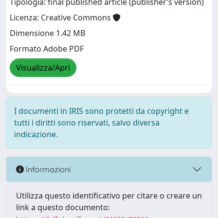
Tipologia: final published article (publisher’s version)
Licenza: Creative Commons
Dimensione 1.42 MB
Formato Adobe PDF
Visualizza/Apri
I documenti in IRIS sono protetti da copyright e
tutti i diritti sono riservati, salvo diversa
indicazione.
Informazioni
Utilizza questo identificativo per citare o creare un
link a questo documento: