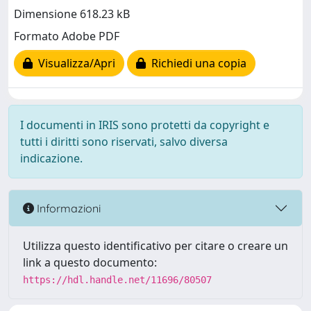
Dimensione 618.23 kB
Formato Adobe PDF
Visualizza/Apri
Richiedi una copia
I documenti in IRIS sono protetti da copyright e
tutti i diritti sono riservati, salvo diversa
indicazione.
Informazioni
Utilizza questo identificativo per citare o creare un
link a questo documento:
https://hdl.handle.net/11696/80507