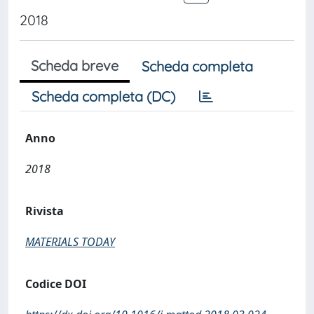
2018
Scheda breve
Scheda completa
Scheda completa (DC)
Anno
2018
Rivista
MATERIALS TODAY
Codice DOI