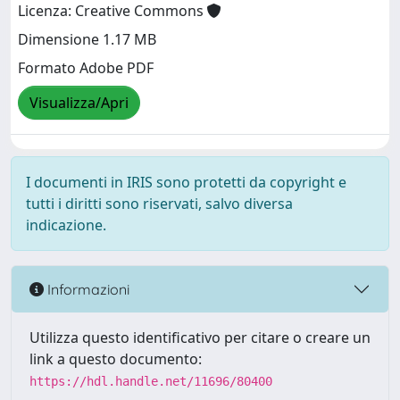
Licenza: Creative Commons
Dimensione 1.17 MB
Formato Adobe PDF
Visualizza/Apri
I documenti in IRIS sono protetti da copyright e
tutti i diritti sono riservati, salvo diversa
indicazione.
Informazioni
Utilizza questo identificativo per citare o creare un
link a questo documento:
https://hdl.handle.net/11696/80400