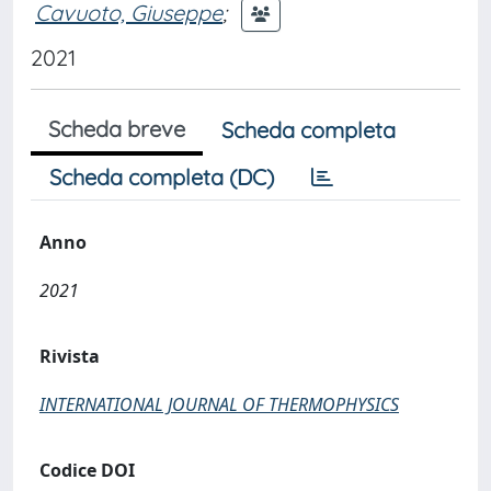
Cavuoto, Giuseppe
;
2021
Scheda breve
Scheda completa
Scheda completa (DC)
Anno
2021
Rivista
INTERNATIONAL JOURNAL OF THERMOPHYSICS
Codice DOI