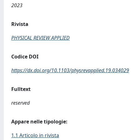
2023
Rivista
PHYSICAL REVIEW APPLIED
Codice DOI
https://dx.doi.org/10.1103/physrevapplied.19.034029
Fulltext
reserved
Appare nelle tipologie:
1.1 Articolo in rivista