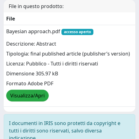
File in questo prodotto:
File
Bayesian approach.pdf
accesso aperto
Descrizione: Abstract
Tipologia: final published article (publisher’s version)
Licenza: Pubblico - Tutti i diritti riservati
Dimensione 305.97 kB
Formato Adobe PDF
Visualizza/Apri
I documenti in IRIS sono protetti da copyright e
tutti i diritti sono riservati, salvo diversa
indicazione.