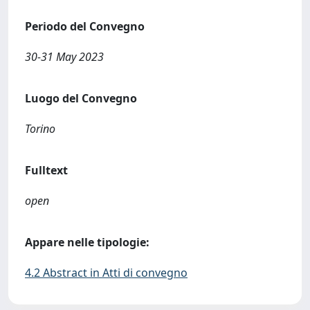
Periodo del Convegno
30-31 May 2023
Luogo del Convegno
Torino
Fulltext
open
Appare nelle tipologie:
4.2 Abstract in Atti di convegno